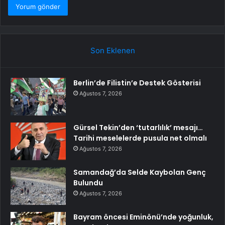
Son Eklenen
Berlin’de Filistin’e Destek Gösterisi
Ağustos 7, 2026
Gürsel Tekin’den ‘tutarlılık’ mesajı…
Tarihi meselelerde pusula net olmalı
Ağustos 7, 2026
Samandağ’da Selde Kaybolan Genç
Bulundu
Ağustos 7, 2026
Bayram öncesi Eminönü’nde yoğunluk,