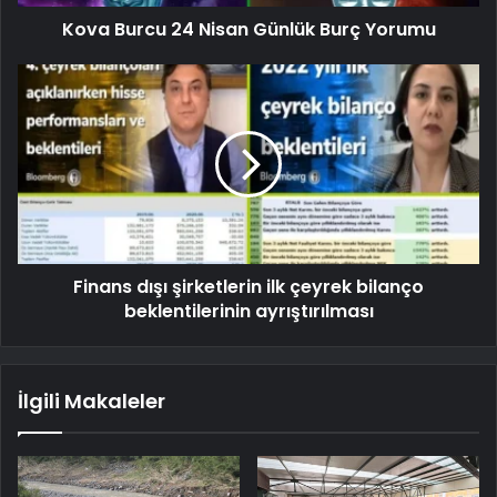
Kova Burcu 24 Nisan Günlük Burç Yorumu
Finans dışı şirketlerin ilk çeyrek bilanço
beklentilerinin ayrıştırılması
İlgili Makaleler