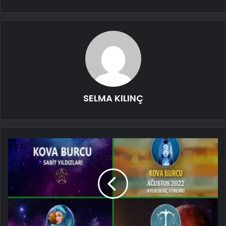
SELMA KILINÇ