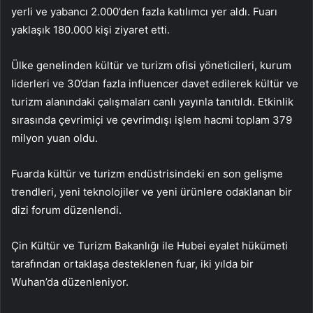
yerli ve yabancı 2.000’den fazla katılımcı yer aldı. Fuarı
yaklaşık 180.000 kişi ziyaret etti.
Ülke genelinden kültür ve turizm ofisi yöneticileri, kurum
liderleri ve 30’dan fazla influencer davet edilerek kültür ve
turizm alanındaki çalışmaları canlı yayınla tanıtıldı. Etkinlik
sırasında çevrimiçi ve çevrimdışı işlem hacmi toplam 379
milyon yuan oldu.
Fuarda kültür ve turizm endüstrisindeki en son gelişme
trendleri, yeni teknolojiler ve yeni ürünlere odaklanan bir
dizi forum düzenlendi.
Çin Kültür ve Turizm Bakanlığı ile Hubei eyalet hükümeti
tarafından ortaklaşa desteklenen fuar, iki yılda bir
Wuhan’da düzenleniyor.