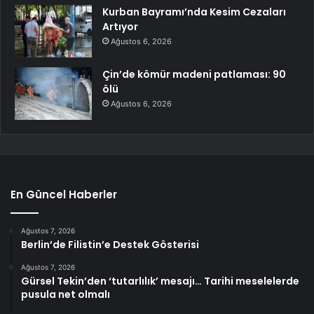
Kurban Bayramı’nda Kesim Cezaları
Artıyor
Ağustos 6, 2026
Çin’de kömür madeni patlaması: 90
ölü
Ağustos 6, 2026
En Güncel Haberler
Ağustos 7, 2026
Berlin’de Filistin’e Destek Gösterisi
Ağustos 7, 2026
Gürsel Tekin’den ‘tutarlılık’ mesajı… Tarihi meselelerde
pusula net olmalı