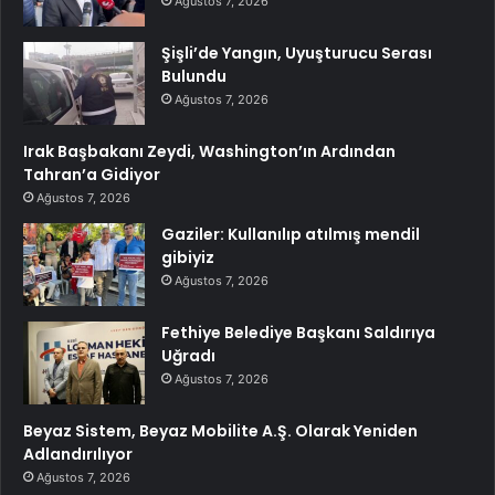
Ağustos 7, 2026
Şişli’de Yangın, Uyuşturucu Serası
Bulundu
Ağustos 7, 2026
Irak Başbakanı Zeydi, Washington’ın Ardından
Tahran’a Gidiyor
Ağustos 7, 2026
Gaziler: Kullanılıp atılmış mendil
gibiyiz
Ağustos 7, 2026
Fethiye Belediye Başkanı Saldırıya
Uğradı
Ağustos 7, 2026
Beyaz Sistem, Beyaz Mobilite A.Ş. Olarak Yeniden
Adlandırılıyor
Ağustos 7, 2026