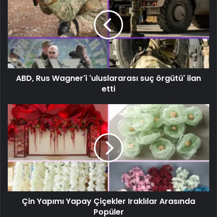
ABD, Rus Wagner'i 'uluslararası suç örgütü' ilan
etti
Çin Yapımı Yapay Çiçekler Iraklılar Arasında
Popüler