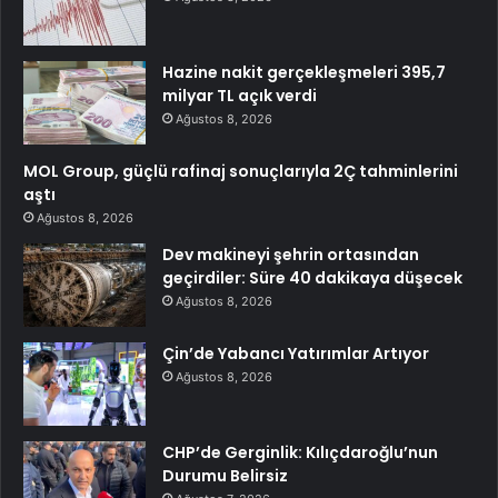
Hazine nakit gerçekleşmeleri 395,7
milyar TL açık verdi
Ağustos 8, 2026
MOL Group, güçlü rafinaj sonuçlarıyla 2Ç tahminlerini
aştı
Ağustos 8, 2026
Dev makineyi şehrin ortasından
geçirdiler: Süre 40 dakikaya düşecek
Ağustos 8, 2026
Çin’de Yabancı Yatırımlar Artıyor
Ağustos 8, 2026
CHP’de Gerginlik: Kılıçdaroğlu’nun
Durumu Belirsiz