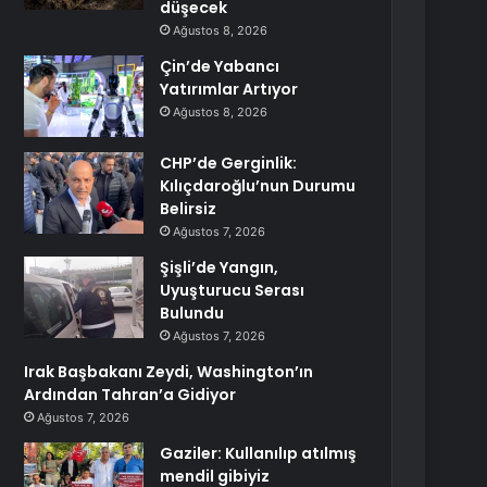
düşecek
Ağustos 8, 2026
Çin’de Yabancı
Yatırımlar Artıyor
Ağustos 8, 2026
CHP’de Gerginlik:
Kılıçdaroğlu’nun Durumu
Belirsiz
Ağustos 7, 2026
Şişli’de Yangın,
Uyuşturucu Serası
Bulundu
Ağustos 7, 2026
Irak Başbakanı Zeydi, Washington’ın
Ardından Tahran’a Gidiyor
Ağustos 7, 2026
Gaziler: Kullanılıp atılmış
mendil gibiyiz