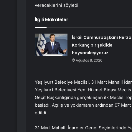
vereceklerini söyledi.
İlgili Makaleler
İsrail Cumhurbaşkanı Herzo
Korkunç bir şekilde
hayvanileşiyoruz
Ağustos 8, 2026
Yeşilyurt Belediye Meclisi, 31 Mart Mahalli İdar
Yeşilyurt Belediyesi Yeni Hizmet Binası Meclis
Geçit Başkanlığında gerçekleşen ilk Meclis Top
başladı. Açılış ve yoklamanın ardından 07 Mart 
edildi.
31 Mart Mahalli İdareler Genel Seçimlerinde Yeş