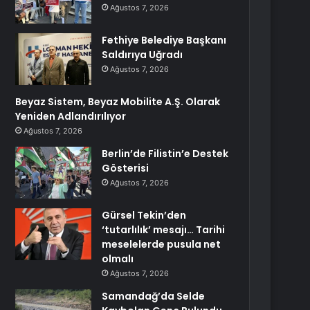
Ağustos 7, 2026
Fethiye Belediye Başkanı
Saldırıya Uğradı
Ağustos 7, 2026
Beyaz Sistem, Beyaz Mobilite A.Ş. Olarak
Yeniden Adlandırılıyor
Ağustos 7, 2026
Berlin’de Filistin’e Destek
Gösterisi
Ağustos 7, 2026
Gürsel Tekin’den
‘tutarlılık’ mesajı… Tarihi
meselelerde pusula net
olmalı
Ağustos 7, 2026
Samandağ’da Selde