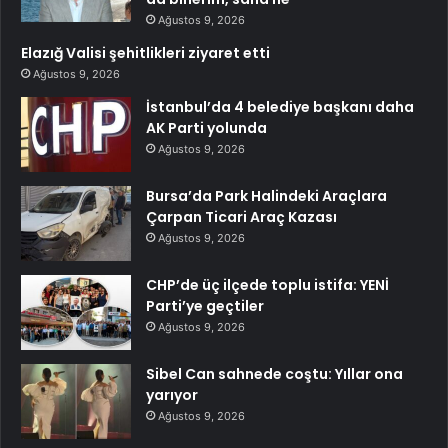
Ağustos 9, 2026
Elazığ Valisi şehitlikleri ziyaret etti
Ağustos 9, 2026
İstanbul’da 4 belediye başkanı daha
AK Parti yolunda
Ağustos 9, 2026
Bursa’da Park Halindeki Araçlara
Çarpan Ticari Araç Kazası
Ağustos 9, 2026
CHP’de üç ilçede toplu istifa: YENİ
Parti’ye geçtiler
Ağustos 9, 2026
Sibel Can sahnede coştu: Yıllar ona
yarıyor
Ağustos 9, 2026