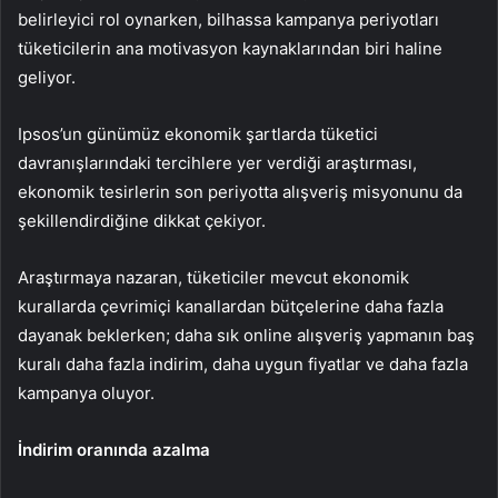
belirleyici rol oynarken, bilhassa kampanya periyotları
tüketicilerin ana motivasyon kaynaklarından biri haline
geliyor.
Ipsos’un günümüz ekonomik şartlarda tüketici
davranışlarındaki tercihlere yer verdiği araştırması,
ekonomik tesirlerin son periyotta alışveriş misyonunu da
şekillendirdiğine dikkat çekiyor.
Araştırmaya nazaran, tüketiciler mevcut ekonomik
kurallarda çevrimiçi kanallardan bütçelerine daha fazla
dayanak beklerken; daha sık online alışveriş yapmanın baş
kuralı daha fazla indirim, daha uygun fiyatlar ve daha fazla
kampanya oluyor.
İndirim oranında azalma