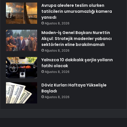
Avrupa alevlere teslim olurken
tatilcilerin umursamazlığı kamera
yansıdı
Ağustos 8, 2026
Maden-İş Genel Başkanı Nurettin
Akçul: Stratejik madenler yabancı
sektörlerin eline bırakılmamalı
Ağustos 8, 2026
Yalnızca 10 dakikalık şarjla yolların
fatihi olacak
Ağustos 8, 2026
Döviz Kurları Haftaya Yükselişle
Başladı
Ağustos 8, 2026