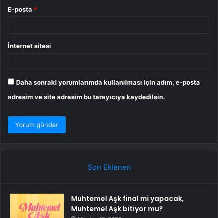
E-posta
*
İnternet sitesi
Daha sonraki yorumlarımda kullanılması için adım, e-posta
adresim ve site adresim bu tarayıcıya kaydedilsin.
Son Eklenen
Muhtemel Aşk final mi yapacak,
Muhtemel Aşk bitiyor mu?