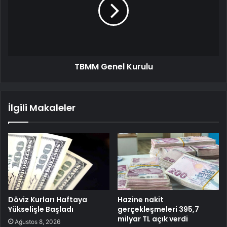
TBMM Genel Kurulu
İlgili Makaleler
Döviz Kurları Haftaya
Hazine nakit
Yükselişle Başladı
gerçekleşmeleri 395,7
milyar TL açık verdi
Ağustos 8, 2026