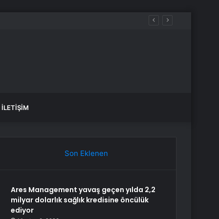
İLETIŞIM
Son Eklenen
Ares Management yavaş geçen yılda 2,2
milyar dolarlık sağlık kredisine öncülük
ediyor