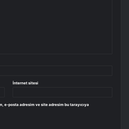
İnternet sitesi
m, e-posta adresim ve site adresim bu tarayıcıya