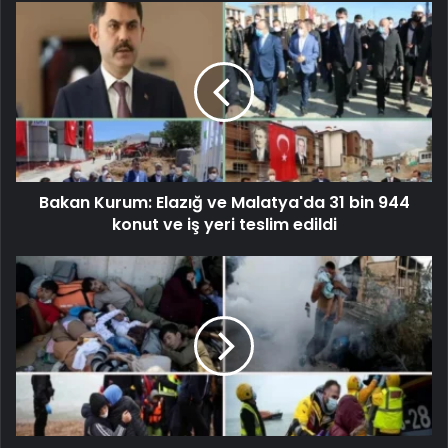
Bakan Kurum: Elazığ ve Malatya'da 31 bin 944
konut ve iş yeri teslim edildi