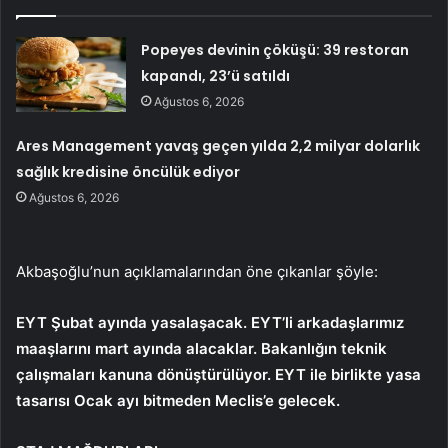
Popeyes devinin çöküşü: 39 restoran
kapandı, 23’ü satıldı
Ağustos 6, 2026
Ares Management yavaş geçen yılda 2,2 milyar dolarlık
sağlık kredisine öncülük ediyor
Ağustos 6, 2026
Akbaşoğlu’nun açıklamalarından öne çıkanlar şöyle:
EYT Şubat ayında yasalaşacak. EYT’li arkadaşlarımız
maaşlarını mart ayında alacaklar. Bakanlığın teknik
çalışmaları kanuna dönüştürülüyor. EYT ile birlikte yasa
tasarısı Ocak ayı bitmeden Meclis’e gelecek.