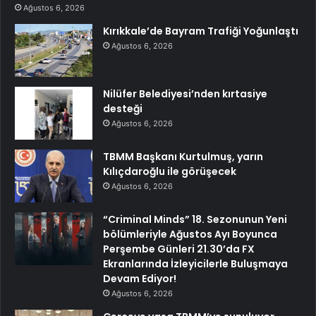
Ağustos 6, 2026
Kırıkkale’de Bayram Trafiği Yoğunlaştı
Ağustos 6, 2026
Nilüfer Belediyesi’nden kırtasiye
desteği
Ağustos 6, 2026
TBMM Başkanı Kurtulmuş, yarın
Kılıçdaroğlu ile görüşecek
Ağustos 6, 2026
“Criminal Minds” 18. Sezonunun Yeni
bölümleriyle Ağustos Ayı Boyunca
Perşembe Günleri 21.30’da FX
Ekranlarında İzleyicilerle Buluşmaya
Devam Ediyor!
Ağustos 6, 2026