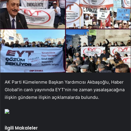
AK Parti Kümelenme Başkan Yardımcısı Akbaşoğlu, Haber
Global’in canlı yayınında EYT’nin ne zaman yasalaşacağına
ilişkin gündeme ilişkin açıklamalarda bulundu.
İlgili Makaleler