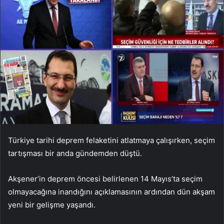
Türkiye tarihi deprem felaketini atlatmaya çalışırken, seçim
tartışması bir anda gündemden düştü.
Akşener’in deprem öncesi belirlenen 14 Mayıs’ta seçim
olmayacağına inandığını açıklamasının ardından dün akşam
yeni bir gelişme yaşandı.