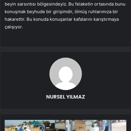
beyin sarsıntısı bölgesindeyiz. Bu felaketin ortasında bunu
konuşmak beyhude bir girişimdir, ölmüş ruhlarımıza bir
hakarettir. Bu konuda konuşanlar kafalarını karıştırmaya
çalışıyor.
NURSEL YILMAZ