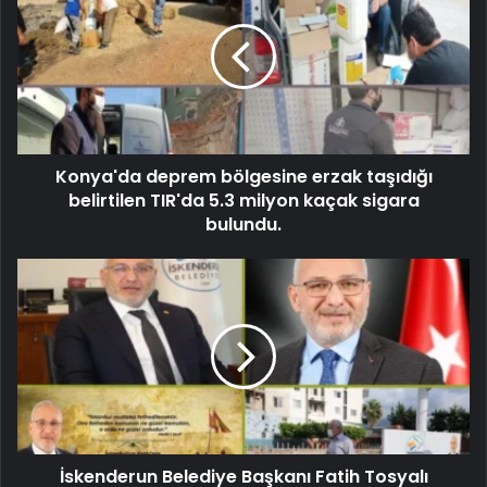
Konya'da deprem bölgesine erzak taşıdığı
belirtilen TIR'da 5.3 milyon kaçak sigara
bulundu.
İskenderun Belediye Başkanı Fatih Tosyalı