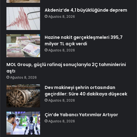
Akdeniz’de 4,1 büyüklüğünde deprem
Ağustos 8, 2026
Hazine nakit gerçekleşmeleri 395,7
milyar TL açık verdi
Ağustos 8, 2026
MOL Group, güçlü rafinaj sonuçlarıyla 2Ç tahminlerini
aştı
Ağustos 8, 2026
Dev makineyi şehrin ortasından
geçirdiler: Süre 40 dakikaya düşecek
Ağustos 8, 2026
Çin’de Yabancı Yatırımlar Artıyor
Ağustos 8, 2026