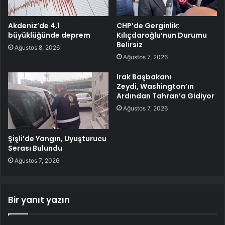
Akdeniz’de 4,1
CHP’de Gerginlik:
büyüklüğünde deprem
Kılıçdaroğlu’nun Durumu
Belirsiz
Ağustos 8, 2026
Ağustos 7, 2026
Irak Başbakanı
Zeydi, Washington’ın
Ardından Tahran’a Gidiyor
Ağustos 7, 2026
Şişli’de Yangın, Uyuşturucu
Serası Bulundu
Ağustos 7, 2026
Bir yanıt yazın