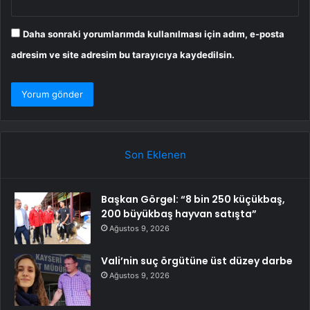
Daha sonraki yorumlarımda kullanılması için adım, e-posta
adresim ve site adresim bu tarayıcıya kaydedilsin.
Son Eklenen
Başkan Görgel: “8 bin 250 küçükbaş,
200 büyükbaş hayvan satışta”
Ağustos 9, 2026
Vali’nin suç örgütüne üst düzey darbe
Ağustos 9, 2026