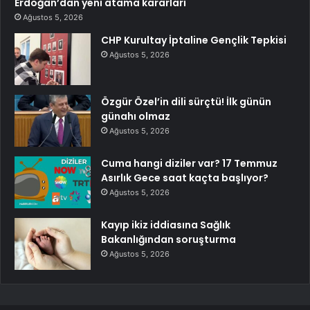
Erdoğan’dan yeni atama kararları
Ağustos 5, 2026
CHP Kurultay İptaline Gençlik Tepkisi
Ağustos 5, 2026
Özgür Özel’in dili sürçtü! İlk günün
günahı olmaz
Ağustos 5, 2026
Cuma hangi diziler var? 17 Temmuz
Asırlık Gece saat kaçta başlıyor?
Ağustos 5, 2026
Kayıp ikiz iddiasına Sağlık
Bakanlığından soruşturma
Ağustos 5, 2026