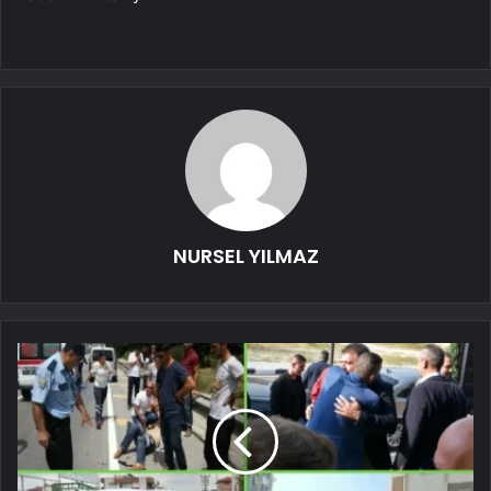
NURSEL YILMAZ