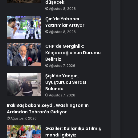
düşecek
Ağustos 8, 2026
Çin’de Yabancı
Yatırımlar Artıyor
Ağustos 8, 2026
CHP’de Gerginlik:
Kılıçdaroğlu’nun Durumu
Belirsiz
Ağustos 7, 2026
Şişli’de Yangın,
Uyuşturucu Serası
Bulundu
Ağustos 7, 2026
Irak Başbakanı Zeydi, Washington’ın
Ardından Tahran’a Gidiyor
Ağustos 7, 2026
Gaziler: Kullanılıp atılmış
mendil gibiyiz