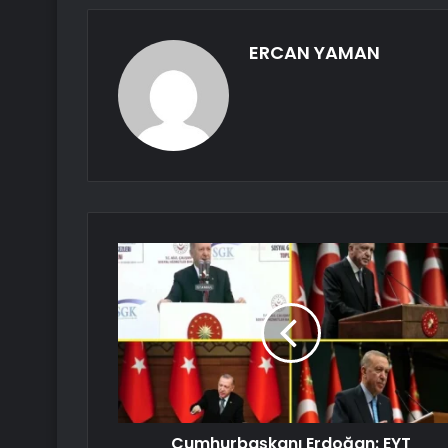
ERCAN YAMAN
Cumhurbaşkanı Erdoğan: EYT