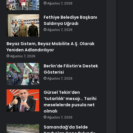
Ağustos 7, 2026
Fethiye Belediye Başkanı
Saldırıya Uğradı
Ağustos 7, 2026
Beyaz Sistem, Beyaz Mobilite A.Ş. Olarak
Yeniden Adlandırılıyor
Ağustos 7, 2026
Berlin’de Filistin’e Destek
Gösterisi
Ağustos 7, 2026
Gürsel Tekin’den
‘tutarlılık’ mesajı… Tarihi
meselelerde pusula net
olmalı
Ağustos 7, 2026
Samandağ’da Selde