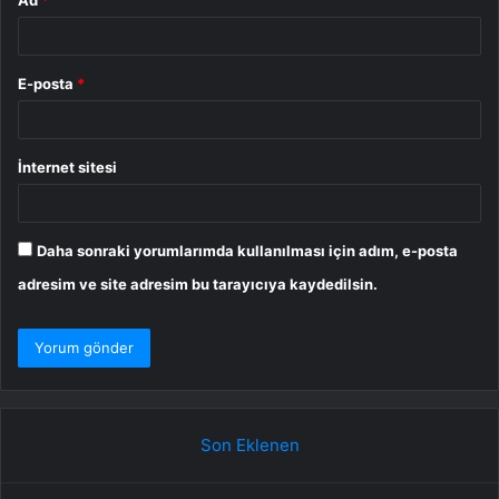
E-posta
*
İnternet sitesi
Daha sonraki yorumlarımda kullanılması için adım, e-posta
adresim ve site adresim bu tarayıcıya kaydedilsin.
Son Eklenen