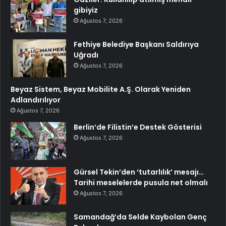
gibiyiz
Ağustos 7, 2026
Fethiye Belediye Başkanı Saldırıya
Uğradı
Ağustos 7, 2026
Beyaz Sistem, Beyaz Mobilite A.Ş. Olarak Yeniden
Adlandırılıyor
Ağustos 7, 2026
Berlin’de Filistin’e Destek Gösterisi
Ağustos 7, 2026
Gürsel Tekin’den ‘tutarlılık’ mesajı…
Tarihi meselelerde pusula net olmalı
Ağustos 7, 2026
Samandağ’da Selde Kaybolan Genç