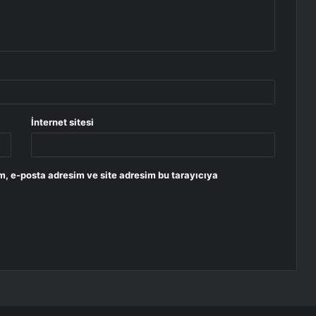
İnternet sitesi
m, e-posta adresim ve site adresim bu tarayıcıya