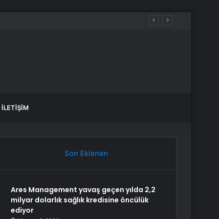
İLETIŞIM
Son Eklenen
Ares Management yavaş geçen yılda 2,2
milyar dolarlık sağlık kredisine öncülük
ediyor