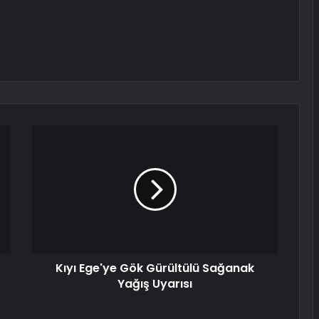
Kıyı Ege'ye Gök Gürültülü Sağanak
Yağış Uyarısı