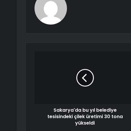
Sakarya'da bu yıl belediye
tesisindeki çilek üretimi 30 tona
yükseldi