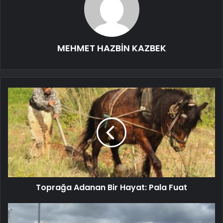
MEHMET HAZBİN KAZBEK
Toprağa Adanan Bir Hayat: Pala Fuat