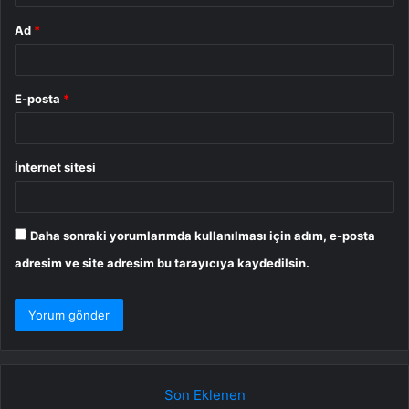
Ad
*
E-posta
*
İnternet sitesi
Daha sonraki yorumlarımda kullanılması için adım, e-posta
adresim ve site adresim bu tarayıcıya kaydedilsin.
Son Eklenen