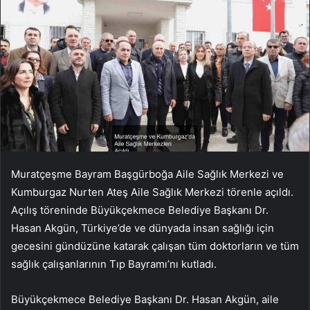
Muratçeşme Bayram Başgürboğa Aile Sağlık Merkezi ve
Kumburgaz Nurten Ateş Aile Sağlık Merkezi törenle açıldı.
Açılış töreninde Büyükçekmece Belediye Başkanı Dr.
Hasan Akgün, Türkiye’de ve dünyada insan sağlığı için
gecesini gündüzüne katarak çalışan tüm doktorların ve tüm
sağlık çalışanlarının Tıp Bayramı’nı kutladı.
Büyükçekmece Belediye Başkanı Dr. Hasan Akgün, aile