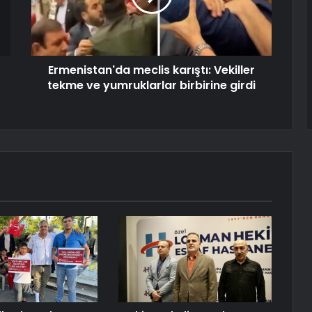
Ermenistan'da meclis karıştı: Vekiller
tekme ve yumruklarlar birbirine girdi